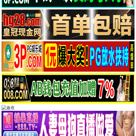
蓝海
若即若离2025
惊夜有囍
异端2024
剧情片
剧情片
恐怖片
恐怖片
正片
正片
正片
正片
厌女症
恶灵2
幕末传新解
玛拉玛
恐怖片
恐怖片
剧情片
恐怖片
正片
正片
正片
正片
📺 电视剧
全部
国产剧
港台剧
日韩剧
欧美剧
海外剧
母爱无赦
吸血鬼莱斯特
合著谋杀案
惊魂海湾
海外剧
欧美剧
欧美剧
欧美剧
更新至07集
更新至02集
更新至04集
全10集
度假季
这不是一个谋杀谜团
红色珍珠
我会找到你
港台剧
海外剧
日韩剧
欧美剧
全6集
更新至02集
更新至69集
全8集
特别输送
飞常日志2国语
飞常日志2粤语
爱情有烟火
国产剧
港台剧
港台剧
国产剧
更新至12集
更新至04集
更新至04集
更新至09集