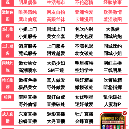
别想PUA我女儿
错付十年，于小姐撤资清算
戚先生今天动心了吗
一纸医院报告，拆穿儿媳谎言
短剧
短剧
短剧
短剧
全68集
全79集
全50集
全60集
💬 用户评论
发布
影迷阿强
影
2026-06-18 15:20
中文字幕资源很全，画质也清晰，终于不用到处找片